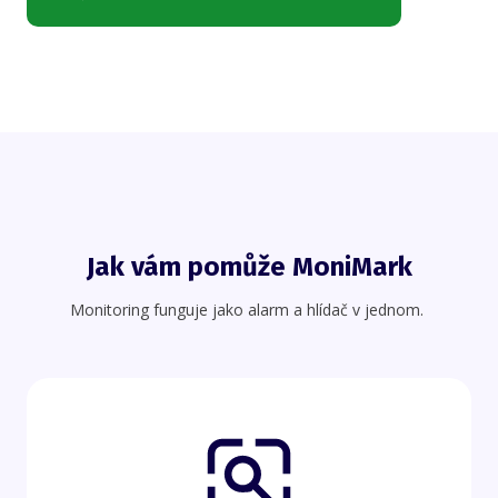
Jak vám pomůže MoniMark
Monitoring funguje jako alarm a hlídač v jednom.