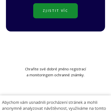
ZJISTIT VÍC
Chraňte své dobré jméno registrací
a monitoringem ochranné známky.
Abychom vám usnadnili procházení stránek a mohli
anonymně analyzovat návštěvnost, využíváme na tomto