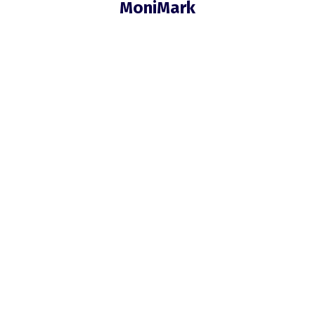
MoniMark