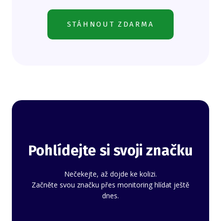
STÁHNOUT ZDARMA
Pohlídejte si svoji značku
Nečekejte, až dojde ke kolizi.
Začněte svou značku přes monitoring hlídat ještě
dnes.